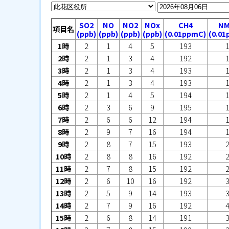
SO2
NO
NO2
NOx
CH4
N
項目名
(ppb)
(ppb)
(ppb)
(ppb)
(0.01ppmC)
(0.0
1時
2
1
4
5
193
2時
2
1
3
4
192
3時
2
1
3
4
193
4時
2
1
3
4
193
5時
2
1
4
5
194
6時
2
3
6
9
195
7時
2
6
6
12
194
8時
2
9
7
16
194
9時
2
8
7
15
193
10時
2
8
8
16
192
11時
2
7
8
15
192
12時
2
6
10
16
192
13時
2
5
9
14
193
14時
2
7
9
16
192
15時
2
6
8
14
191