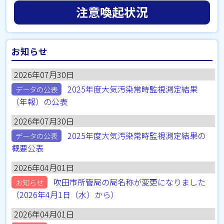
注意喚起状況
お知らせ
2026年07月30日
2025年度大気汚染常時監視測定結果
データの公表
（年報）の公表
2026年07月30日
2025年度大気汚染常時監視測定結果の
データの公表
概要公表
2026年04月01日
吹田市所管局の局名称が変更になりました
お知らせ
（2026年4月1日（水）から）
2026年04月01日