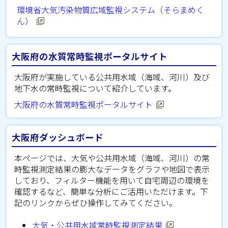
環境省大気汚染物質広域監視システム（そらまめく
ん）
大阪府の水質常時監視ポータルサイト
大阪府が実施している公共用水域（海域、河川）及び
地下水の常時監視について紹介しています。
大阪府の水質常時監視ポータルサイト
大阪府ダッシュボード
本ページでは、大気や公共用水域（海域、河川）の常
時監視測定結果の膨大なデータをグラフや地図で表示
しており、フィルター機能を用いて自宅周辺の環境を
確認するなど、簡単な分析にご活用いただけます。下
記のリンクからぜひ操作してみてください。
大気・公共用水域常時監視測定結果