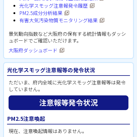
光化学スモッグ注意報発令履歴
PM2.5成分分析結果
有害大気汚染物質モニタリング結果
景気動向指数など大阪府の保有する統計情報もダッシ
ュボードでご確認いただけます。
大阪府ダッシュボード
光化学スモッグ注意報等の発令状況
ただいま、府内全域に光化学スモッグ注意報等は発令
していません。
注意報等発令状況
PM2.5注意喚起
現在、注意喚起情報はありません。