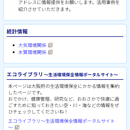
アドレスに情報提供をお願いします。活用事例を
紹介させていただきます。
統計情報
大気環境関係
水質環境関係
エコライブラリ
～生活環境保全情報ポータルサイト～
本ページは大阪府の生活環境保全にかかる情報を集約
したページです。
おでかけ、健康管理、研究など、おおさかで快適に過
ごすために知っておきたい空・川・海などの情報をぜ
ひチェックしてくださいね！
エコライブラリ～生活環境保全情報ポータルサイト
～