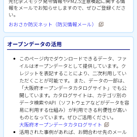
光化学スモッグ発令情報やPM2.5注意喚起に関する情
報をメールでお知らせしますので、ぜひご登録くださ
い。
おおさか防災ネット（防災情報メール）
オープンデータの活用
このページ内でダウンロードできるデータ、ファ
イルはオープンデータとして提供しています。ク
レジットを表記することにより、二次利用してい
ただくことが可能です。 また、データの一部は、
「大阪府オープンデータカタログサイト」​でも公
開しています。カタログサイトは、カテゴリ別の
データ検索やAPI（ソフトウェアなどがデータを容
易に利用する仕組み）が利用できる利便性が高い
ものとなっています。ぜひご活用ください。
大阪府オープンデータカタログサイト
活用された事例があれば、お問合わせ先のメール