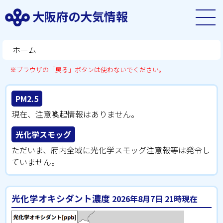
大阪府の大気情報
ホーム
※ブラウザの「戻る」ボタンは使わないでください。
PM2.5
現在、注意喚起情報はありません。
光化学スモッグ
ただいま、府内全域に光化学スモッグ注意報等は発令し
ていません。
光化学オキシダント濃度
2026年8月7日 21時現在