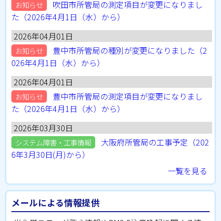
吹田市所管局の測定項目が変更になりまし
お知らせ
た（2026年4月1日（水）から）
2026年04月01日
豊中市所管局の種別が変更になりました（2
お知らせ
026年4月1日（水）から）
2026年04月01日
豊中市所管局の測定項目が変更になりまし
お知らせ
た（2026年4月1日（水）から）
2026年03月30日
大阪府所管局の工事予定（202
システム障害・工事情報
6年3月30日(月)から）
一覧を見る
メールによる情報提供