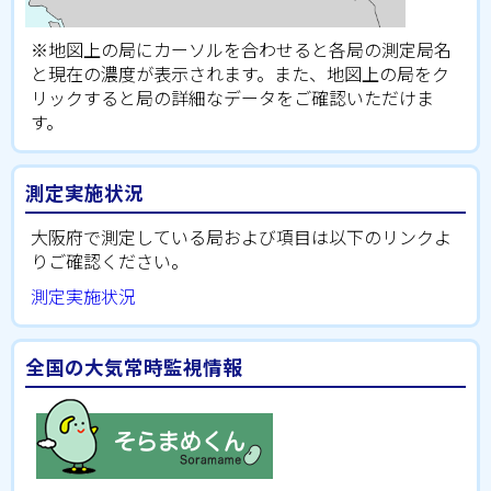
※地図上の局にカーソルを合わせると各局の測定局名
と現在の濃度が表示されます。また、地図上の局をク
リックすると局の詳細なデータをご確認いただけま
す。
測定実施状況
大阪府で測定している局および項目は以下のリンクよ
りご確認ください。
測定実施状況
全国の大気常時監視情報