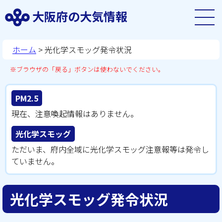
大阪府の大気情報
ホーム
> 光化学スモッグ発令状況
※ブラウザの「戻る」ボタンは使わないでください。
PM2.5
現在、注意喚起情報はありません。
光化学スモッグ
ただいま、府内全域に光化学スモッグ注意報等は発令し
ていません。
光化学スモッグ発令状況