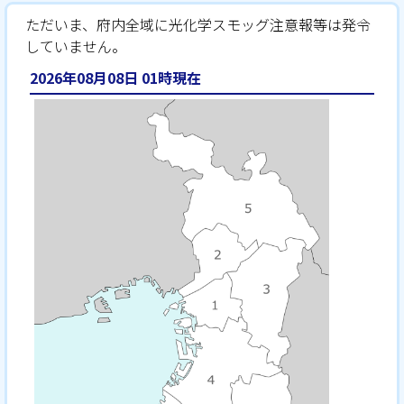
ただいま、府内全域に光化学スモッグ注意報等は発令
していません。
2026年08月08日 01時現在