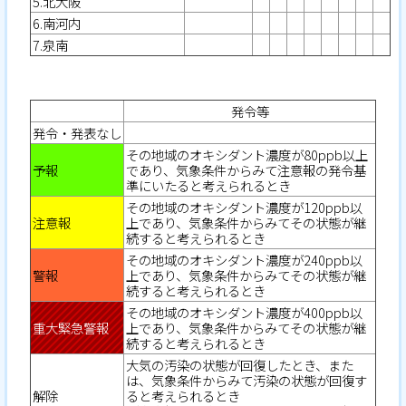
5.北大阪
6.南河内
7.泉南
発令等
発令・発表なし
その地域のオキシダント濃度が80ppb以上
予報
であり、気象条件からみて注意報の発令基
準にいたると考えられるとき
その地域のオキシダント濃度が120ppb以
注意報
上であり、気象条件からみてその状態が継
続すると考えられるとき
その地域のオキシダント濃度が240ppb以
警報
上であり、気象条件からみてその状態が継
続すると考えられるとき
その地域のオキシダント濃度が400ppb以
重大緊急警報
上であり、気象条件からみてその状態が継
続すると考えられるとき
大気の汚染の状態が回復したとき、また
は、気象条件からみて汚染の状態が回復す
解除
ると考えられるとき