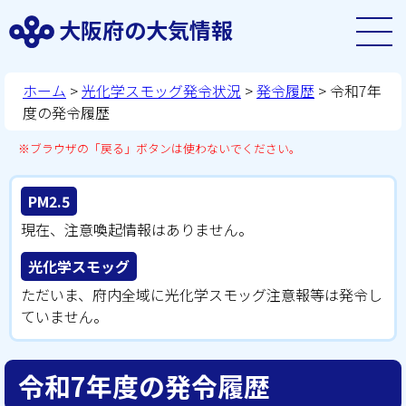
大阪府の大気情報
ホーム
>
光化学スモッグ発令状況
>
発令履歴
> 令和7年
度の発令履歴
※ブラウザの「戻る」ボタンは使わないでください。
PM2.5
現在、注意喚起情報はありません。
光化学スモッグ
ただいま、府内全域に光化学スモッグ注意報等は発令し
ていません。
令和7年度の発令履歴